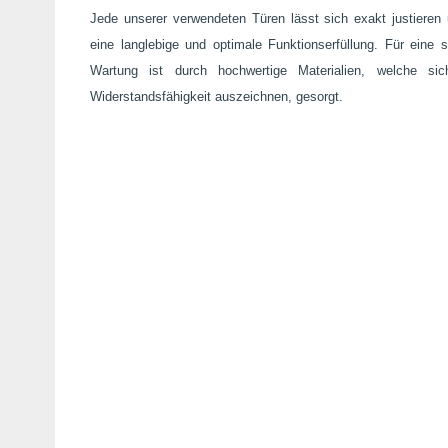
Jede unserer verwendeten Türen lässt sich exakt justieren 
eine langlebige und optimale Funktionserfüllung. Für eine 
Wartung ist durch hochwertige Materialien, welche si
Widerstandsfähigkeit auszeichnen, gesorgt.