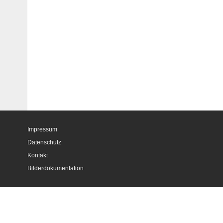
Impressum
Datenschutz
Kontakt
Bilderdokumentation